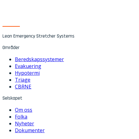
Lean Emergency Stretcher Systems
Områder
Beredskapssystemer
Evakuering
Hypotermi
Triage
CBRNE
Selskapet
Om oss
Folka
Nyheter
Dokumenter