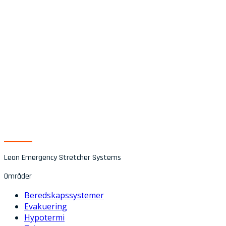
Lean Emergency Stretcher Systems
Områder
Beredskapssystemer
Evakuering
Hypotermi